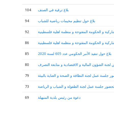
بلاغ ترقية في الصنف
104
بلاغ حول تنظيم مخيمات رياضية للشباب
94
ركية و الحكومة المفتوحة و منظمة اهلية فلسطينية
92
ركية و الحكومة المفتوحة و منظمة اهلية فلسطينية
86
بلاغ حول تنفيذ الأمر الحكومي عدد 605 لسنة 2020
85
لجنة الشؤون المالية و الاقتصادية و متابعة التصرف
80
ر جلسة عمل لجنة النظافة و الصحة و العناية بالبيئة
79
لحضور جلسة عمل لجنة الطفولة و الشباب و الرياضة
73
دعوة من رئيس بلدية المنيهلة
69