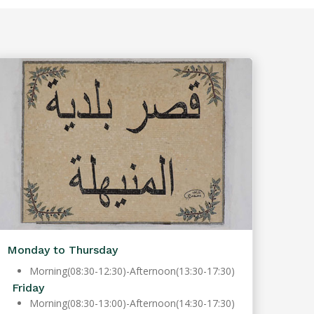
Monday to Thursday
Morning(08:30-12:30)-Afternoon(13:30-17:30)
Friday
Morning(08:30-13:00)-Afternoon(14:30-17:30)