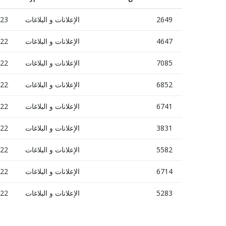
2649
الإعلانات و البلاغات
023
4647
الإعلانات و البلاغات
022
7085
الإعلانات و البلاغات
022
6852
الإعلانات و البلاغات
022
6741
الإعلانات و البلاغات
022
3831
الإعلانات و البلاغات
022
5582
الإعلانات و البلاغات
022
6714
الإعلانات و البلاغات
022
5283
الإعلانات و البلاغات
022