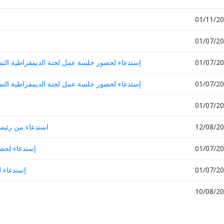
01/11/2
01/07/2
01/07/2
إستدعاء لحضور جلسة عمل لجنة الديمقراطية التشا
01/07/2
إستدعاء لحضور جلسة عمل لجنة الديمقراطية التشا
01/07/2
12/08/2
استدعاء من رئيس 
01/07/2
إستدعاء لحضو
01/07/2
إستدعاء 
10/08/2