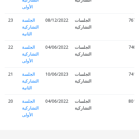
الأولى
7670
الجلسات
08/12/2022
الجلسة
23
التشاركية
التشاركية
الثانية
7404
الجلسات
04/06/2022
الجلسة
22
التشاركية
التشاركية
الأولى
7411
الجلسات
10/06/2023
الجلسة
21
التشاركية
التشاركية
الثانية
8015
الجلسات
04/06/2022
الجلسة
20
التشاركية
التشاركية
الأولى