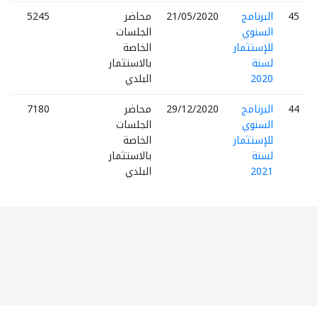
45
البرنامج
21/05/2020
محاضر
5245
السنوي
الجلسات
للإستثمار
الخاصة
لسنة
بالاستثمار
2020
البلدي
44
البرنامج
29/12/2020
محاضر
7180
السنوي
الجلسات
للإستثمار
الخاصة
لسنة
بالاستثمار
2021
البلدي