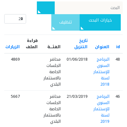
خيارات البحث
تنظيف
تاريخ
قراءة
id
العنوان
التنزيل
الفئـــــة
الملف
الزيارات
48
البرنامج
01/06/2018
محاضر
4869
السنوي
الجلسات
للإستثمار
الخاصة
لسنة
بالاستثمار
2018
البلدي
46
البرنامج
21/03/2019
محاضر
5667
السنوي
الجلسات
للإستثمار
الخاصة
لسنة
بالاستثمار
2019
البلدي