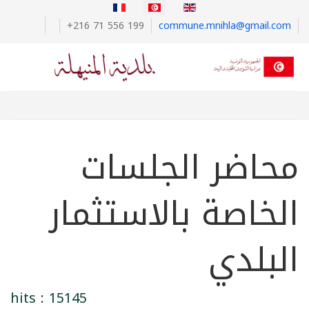
+216 71 556 199
commune.mnihla@gmail.com
محاضر الجلسات
الخاصة بالاستثمار
البلدي
hits : 15145