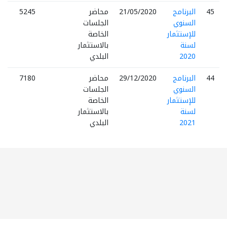
45
البرنامج
21/05/2020
محاضر
5245
السنوي
الجلسات
للإستثمار
الخاصة
لسنة
بالاستثمار
2020
البلدي
44
البرنامج
29/12/2020
محاضر
7180
السنوي
الجلسات
للإستثمار
الخاصة
لسنة
بالاستثمار
2021
البلدي