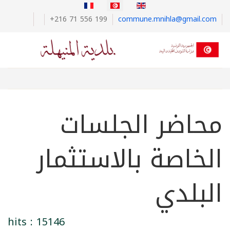
+216 71 556 199
commune.mnihla@gmail.com
محاضر الجلسات
الخاصة بالاستثمار
البلدي
hits : 15146