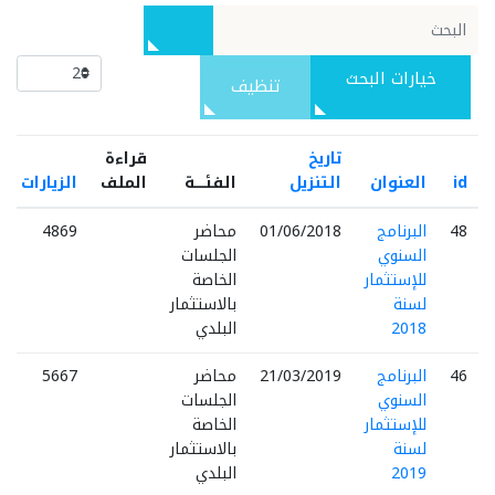
خيارات البحث
تنظيف
تاريخ
قراءة
id
العنوان
التنزيل
الفئـــــة
الملف
الزيارات
48
البرنامج
01/06/2018
محاضر
4869
السنوي
الجلسات
للإستثمار
الخاصة
لسنة
بالاستثمار
2018
البلدي
46
البرنامج
21/03/2019
محاضر
5667
السنوي
الجلسات
للإستثمار
الخاصة
لسنة
بالاستثمار
2019
البلدي