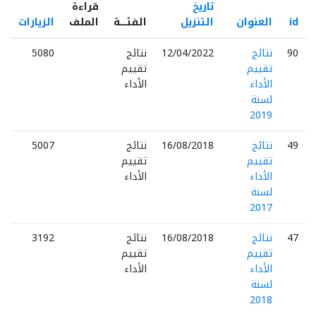
تاريخ
قراءة
id
العنوان
التنزيل
الفئـــــة
الملف
الزيارات
90
نتائج
12/04/2022
نتائج
5080
تقييم
تقييم
الأداء
الأداء
لسنة
2019
49
نتائج
16/08/2018
نتائج
5007
تقييم
تقييم
الأداء
الأداء
لسنة
2017
47
نتائج
16/08/2018
نتائج
3192
تقييم
تقييم
الأداء
الأداء
لسنة
2018