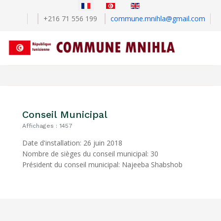
Sélectionnez votre langue
+216 71 556 199
commune.mnihla@gmail.com
Conseil Municipal
Affichages : 1457
Date d'installation: 26 juin 2018
Nombre de sièges du conseil municipal: 30
Président du conseil municipal: Najeeba Shabshob