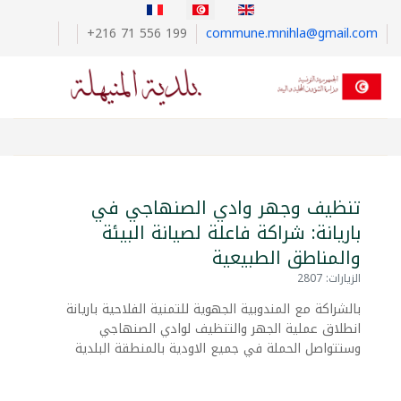
اختر لغتك
+216 71 556 199
commune.mnihla@gmail.com
تنظيف وجهر وادي الصنهاجي في
باريانة: شراكة فاعلة لصيانة البيئة
والمناطق الطبيعية
الزيارات: 2807
بالشراكة مع المندوبية الجهوية للتمنية الفلاحية باريانة
انطلاق عملية الجهر والتنظيف لوادي الصنهاجي
وستتواصل الحملة في جميع الاودية بالمنطقة البلدية